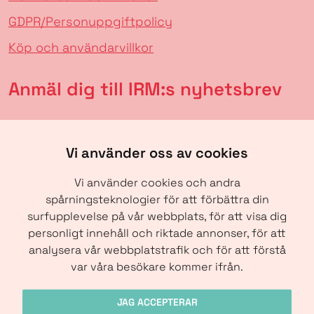
GDPR/Personuppgiftpolicy
Köp och användarvillkor
Anmäl dig till IRM:s nyhetsbrev
Vi använder oss av cookies
Vi använder cookies och andra
spårningsteknologier för att förbättra din
surfupplevelse på vår webbplats, för att visa dig
personligt innehåll och riktade annonser, för att
analysera vår webbplatstrafik och för att förstå
SKICKA
var våra besökare kommer ifrån.
JAG ACCEPTERAR