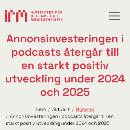
Annonsinvesteringen i
podcasts återgår till
en starkt positiv
utveckling under 2024
och 2025
Hem
Aktuellt
Nyheter
Annonsinvesteringen i podcasts återgår till en
starkt positiv utveckling under 2024 och 2025