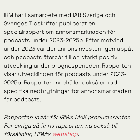
IRM har i samarbete med IAB Sverige och
Sveriges Tidskrifter publicerat en
specialrapport om annonsmarknaden för
podcasts under 2023-2025p. Efter motvind
under 2023 vänder annonsinvesteringen uppåt
och podcasts återgår till en starkt positiv
utveckling under prognosperioden. Rapporten
visar utvecklingen för podcasts under 2023-
2025p. Rapporten innehåller också en rad
specifika nedbrytningar för annonsmarknaden
för podcasts.
Rapporten ingår för IRM:s MAX prenumeranter.
För övriga så finns rapporten nu också till
försäljning i IRM:s
webshop
.