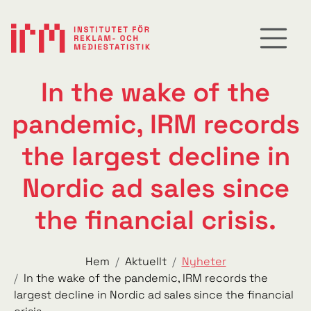
In the wake of the
pandemic, IRM records
the largest decline in
Nordic ad sales since
the financial crisis.
Hem
Aktuellt
Nyheter
In the wake of the pandemic, IRM records the
largest decline in Nordic ad sales since the financial