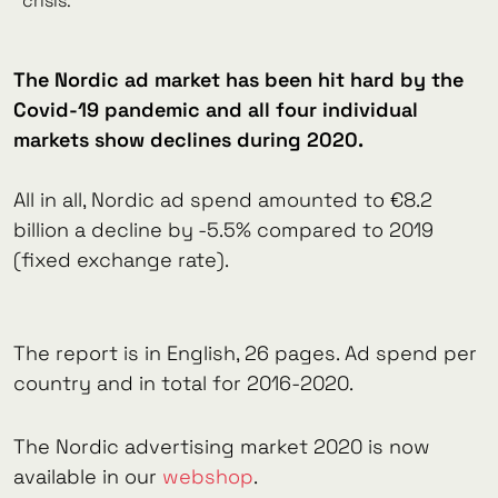
crisis.
The Nordic ad market has been hit hard by the
Covid-19 pandemic and all four individual
markets show declines during 2020.
All in all, Nordic ad spend amounted to €8.2
billion a decline by -5.5% compared to 2019
(fixed exchange rate).
The report is in English, 26 pages. Ad spend per
country and in total for 2016-2020.
The Nordic advertising market 2020 is now
available in our
webshop
.