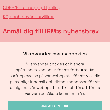
GDPR/Personuppgiftpolicy
Köp och användarvillkor
Anmäl dig till IRM:s nyhetsbrev
Vi använder oss av cookies
Vi använder cookies och andra
spårningsteknologier för att förbättra din
surfupplevelse på vår webbplats, för att visa dig
personligt innehåll och riktade annonser, för att
analysera vår webbplatstrafik och för att förstå
SKICKA
var våra besökare kommer ifrån.
JAG ACCEPTERAR