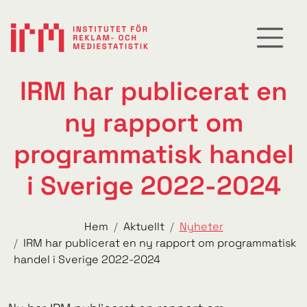
IRM har publicerat en
ny rapport om
programmatisk handel
i Sverige 2022-2024
Hem
Aktuellt
Nyheter
IRM har publicerat en ny rapport om programmatisk
handel i Sverige 2022-2024