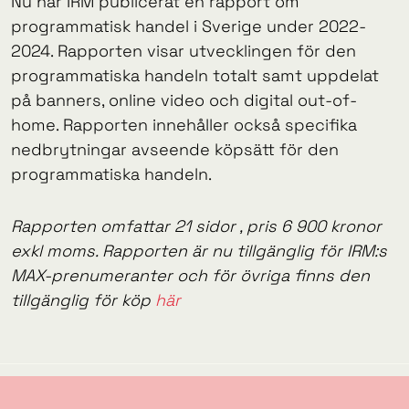
Nu har IRM publicerat en rapport om
programmatisk handel i Sverige under 2022-
2024. Rapporten visar utvecklingen för den
programmatiska handeln totalt samt uppdelat
på banners, online video och digital out-of-
home. Rapporten innehåller också specifika
nedbrytningar avseende köpsätt för den
programmatiska handeln.
Rapporten omfattar 21 sidor , pris 6 900 kronor
exkl moms. Rapporten är nu tillgänglig för IRM:s
MAX-prenumeranter och för övriga finns den
tillgänglig för köp
här