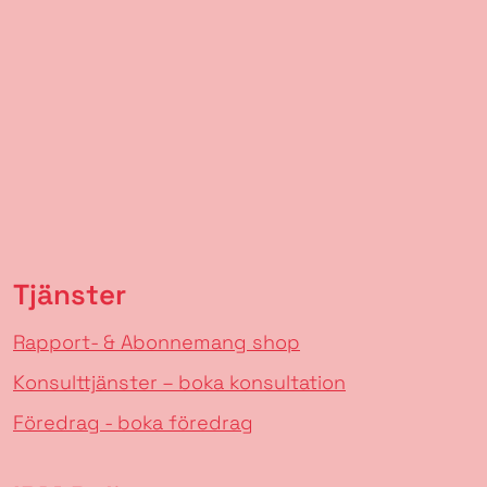
Tjänster
Rapport- & Abonnemang shop
Konsulttjänster – boka konsultation
Föredrag - boka föredrag