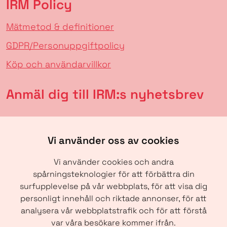
IRM Policy
Mätmetod & definitioner
GDPR/Personuppgiftpolicy
Köp och användarvillkor
Anmäl dig till IRM:s nyhetsbrev
Vi använder oss av cookies
Vi använder cookies och andra
spårningsteknologier för att förbättra din
surfupplevelse på vår webbplats, för att visa dig
personligt innehåll och riktade annonser, för att
analysera vår webbplatstrafik och för att förstå
SKICKA
var våra besökare kommer ifrån.