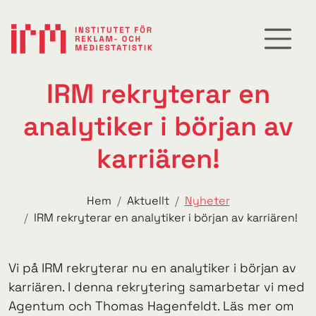
IRM rekryterar en
analytiker i början av
karriären!
Hem
Aktuellt
Nyheter
IRM rekryterar en analytiker i början av karriären!
Vi på IRM rekryterar nu en analytiker i början av
karriären. I denna rekrytering samarbetar vi med
Agentum och Thomas Hagenfeldt. Läs mer om