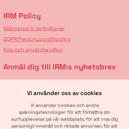
IRM Policy
Mätmetod & definitioner
GDPR/Personuppgiftpolicy
Köp och användarvillkor
Anmäl dig till IRM:s nyhetsbrev
Vi använder oss av cookies
Vi använder cookies och andra
spårningsteknologier för att förbättra din
surfupplevelse på vår webbplats, för att visa dig
personligt innehåll och riktade annonser, för att