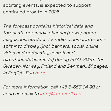
sporting events, is expected to support
continued growth in 2026.
The forecast contains historical data and
forecasts per media channel (newspapers,
magazines, outdoor, TV, radio, cinema, internet -
split into display (incl. banners, social, online
video and podcasts), search and
directories/classifieds) during 2024-2026f for
Sweden, Norway, Finland and Denmark. 31 pages.
In English. Buy
here.
For more information, call +46 8-663 04 90 or
send an email to
info@irm-media.se