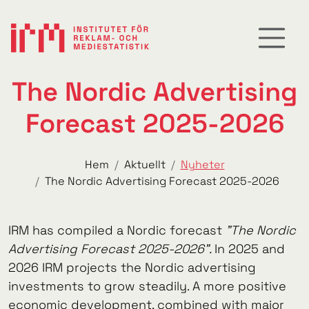
The Nordic Advertising
Forecast 2025-2026
Hem
Aktuellt
Nyheter
The Nordic Advertising Forecast 2025-2026
IRM has compiled a Nordic forecast
"The Nordic
Advertising Forecast 2025-2026".
In 2025 and
2026 IRM projects the Nordic advertising
investments to grow steadily. A more positive
economic development, combined with major