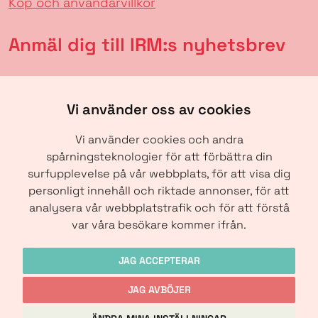
Köp och användarvillkor
Anmäl dig till IRM:s nyhetsbrev
Vi använder oss av cookies
Vi använder cookies och andra
spårningsteknologier för att förbättra din
surfupplevelse på vår webbplats, för att visa dig
personligt innehåll och riktade annonser, för att
analysera vår webbplatstrafik och för att förstå
SKICKA
var våra besökare kommer ifrån.
JAG ACCEPTERAR
JAG AVBÖJER