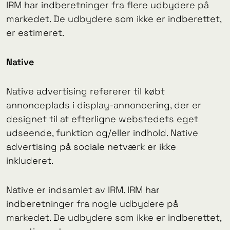
IRM har indberetninger fra flere udbydere på
markedet. De udbydere som ikke er indberettet,
er estimeret.
Native
Native advertising refererer til købt
annonceplads i display-annoncering, der er
designet til at efterligne webstedets eget
udseende, funktion og/eller indhold. Native
advertising på sociale netværk er ikke
inkluderet.
Native er indsamlet av IRM. IRM har
indberetninger fra nogle udbydere på
markedet. De udbydere som ikke er indberettet,