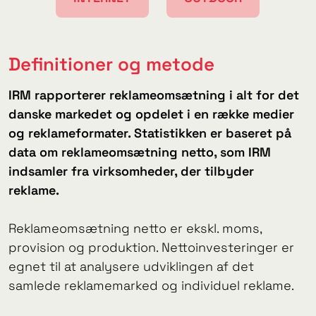
Definitioner og metode
IRM rapporterer reklameomsætning i alt for det
danske markedet og opdelet i en række medier
og reklameformater. Statistikken er baseret på
data om reklameomsætning netto, som IRM
indsamler fra virksomheder, der tilbyder
reklame.
Reklameomsætning netto er ekskl. moms,
provision og produktion. Nettoinvesteringer er
egnet til at analysere udviklingen af ​​det
samlede reklamemarked og individuel reklame.