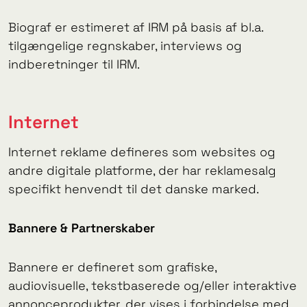
Biograf er estimeret af IRM på basis af bl.a.
tilgængelige regnskaber, interviews og
indberetninger til IRM.
Internet
Internet reklame defineres som websites og
andre digitale platforme, der har reklamesalg
specifikt henvendt til det danske marked.
Bannere & Partnerskaber
Bannere er defineret som grafiske,
audiovisuelle, tekstbaserede og/eller interaktive
annonceprodukter, der vises i forbindelse med