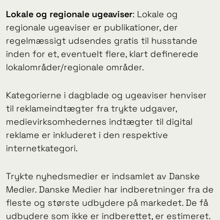
Lokale og regionale ugeaviser
: Lokale og
regionale ugeaviser er publikationer, der
regelmæssigt udsendes gratis til husstande
inden for et, eventuelt flere, klart definerede
lokalområder/regionale områder.
Kategorierne i dagblade og ugeaviser henviser
til reklameindtægter fra trykte udgaver,
medievirksomhedernes indtægter til digital
reklame er inkluderet i den respektive
internetkategori.
Trykte nyhedsmedier er indsamlet av Danske
Medier. Danske Medier har indberetninger fra de
fleste og største udbydere på markedet. De få
udbydere som ikke er indberettet, er estimeret.