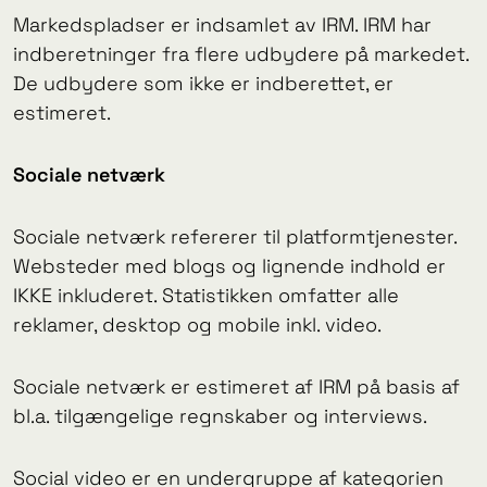
Markedspladser er indsamlet av IRM. IRM har
indberetninger fra flere udbydere på markedet.
De udbydere som ikke er indberettet, er
estimeret.
Sociale netværk
Sociale netværk refererer til platformtjenester.
Websteder med blogs og lignende indhold er
IKKE inkluderet. Statistikken omfatter alle
reklamer, desktop og mobile inkl. video.
Sociale netværk er estimeret af IRM på basis af
bl.a. tilgængelige regnskaber og interviews.
Social video er en undergruppe af kategorien