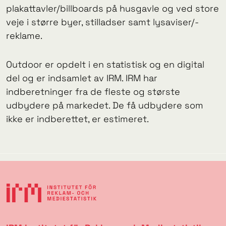
plakattavler/billboards på husgavle og ved store
veje i større byer, stilladser samt lysaviser/-
reklame.
Outdoor er opdelt i en statistisk og en digital
del og er indsamlet av IRM. IRM har
indberetninger fra de fleste og største
udbydere på markedet. De få udbydere som
ikke er indberettet, er estimeret.