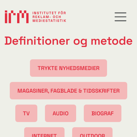
Definitioner og metode
TRYKTE NYHEDSMEDIER
MAGASINER, FAGBLADE & TIDSSKRIFTER
TV
AUDIO
BIOGRAF
INTERNET
OUTDOOR