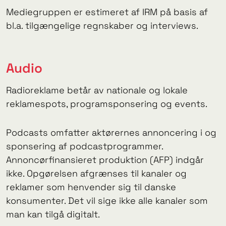
Mediegruppen er estimeret af IRM på basis af
bl.a. tilgængelige regnskaber og interviews.
Audio
Radioreklame betår av nationale og lokale
reklamespots, programsponsering og events.
Podcasts omfatter aktørernes annoncering i og
sponsering af podcastprogrammer.
Annoncørfinansieret produktion (AFP) indgår
ikke. Opgørelsen afgrænses til kanaler og
reklamer som henvender sig til danske
konsumenter. Det vil sige ikke alle kanaler som
man kan tilgå digitalt.