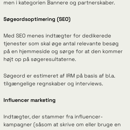
men i kategorien Bannere og partnerskaber.
Søgeordsoptimering (SEO)
Med SEO menes indtægter for dedikerede
tjenester som skal øge antal relevante besøg
på en hjemmeside og sørge for at den kommer
højt op på søgeresultaterne.
Søgeord er estimeret af IRM på basis af bl.a.
tilgængelige regnskaber og interviews.
Influencer marketing
Indtægter, der stammer fra influencer-
kampagner (såsom at skrive om eller bruge en