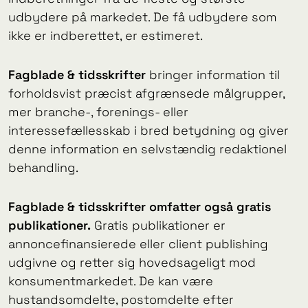
udbydere på markedet. De få udbydere som
ikke er indberettet, er estimeret.
Fagblade & tidsskrifter
bringer information til
forholdsvist præcist afgrænsede målgrupper,
mer branche-, forenings- eller
interessefællesskab i bred betydning og giver
denne information en selvstændig redaktionel
behandling.
Fagblade & tidsskrifter omfatter også
gratis
publikationer.
Gratis publikationer er
annoncefinansierede eller client publishing
udgivne og retter sig hovedsageligt mod
konsumentmarkedet. De kan være
hustandsomdelte, postomdelte efter