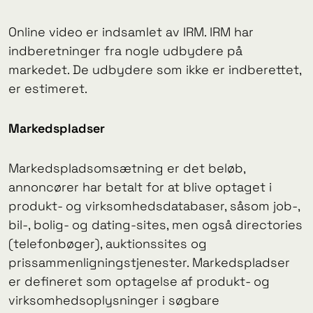
Online video er indsamlet av IRM. IRM har
indberetninger fra nogle udbydere på
markedet. De udbydere som ikke er indberettet,
er estimeret.
Markedspladser
Markedspladsomsætning er det beløb,
annoncører har betalt for at blive optaget i
produkt- og virksomhedsdatabaser, såsom job-,
bil-, bolig- og dating-sites, men også directories
(telefonbøger), auktionssites og
prissammenligningstjenester. Markedspladser
er defineret som optagelse af produkt- og
virksomhedsoplysninger i søgbare