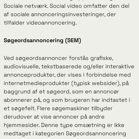
Sociale netværk. Social video omfatter den del
af sociale annonceringsinvesteringer, der
tilfalder videoannoncering.
Søgeordsannoncering (SEM)
Ved søgeordsannoncer forstås grafiske,
audiovisuelle, tekstbaserede og/eller interaktive
annonceprodukter, der vises i forbindelse med
internetmedieprodukter (typisk websider), på
baggrund af et søgeord, som en annoncør
abonnerer på, og som brugeren har indtastet i
et søgefelt. Flere søgemaskiner tilbyder
derudover at vise annoncer på andre
hjemmesider. Denne type omsætning er ikke
medtaget i kategorien Søgeordsannoncering