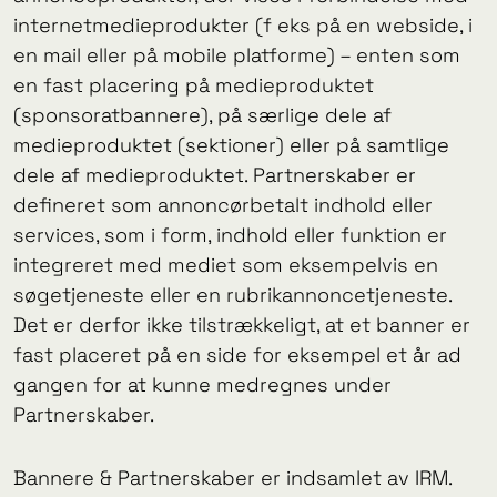
internetmedieprodukter (f eks på en webside, i
en mail eller på mobile platforme) – enten som
en fast placering på medieproduktet
(sponsoratbannere), på særlige dele af
medieproduktet (sektioner) eller på samtlige
dele af medieproduktet. Partnerskaber er
defineret som annoncørbetalt indhold eller
services, som i form, indhold eller funktion er
integreret med mediet som eksempelvis en
søgetjeneste eller en rubrikannoncetjeneste.
Det er derfor ikke tilstrækkeligt, at et banner er
fast placeret på en side for eksempel et år ad
gangen for at kunne medregnes under
Partnerskaber.
Bannere & Partnerskaber er indsamlet av IRM.