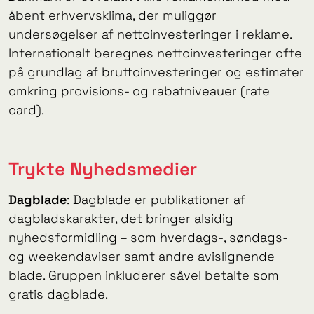
åbent erhvervsklima, der muliggør
undersøgelser af nettoinvesteringer i reklame.
Internationalt beregnes nettoinvesteringer ofte
på grundlag af bruttoinvesteringer og estimater
omkring provisions- og rabatniveauer (rate
card).
Trykte Nyhedsmedier
Dagblade
: Dagblade er publikationer af
dagbladskarakter, det bringer alsidig
nyhedsformidling – som hverdags-, søndags-
og weekendaviser samt andre avislignende
blade. Gruppen inkluderer såvel betalte som
gratis dagblade.