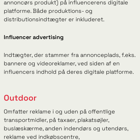
annoncørs produkt) på influencerens digitale
platforme. Både produktions- og
distributionsindtægter er inkluderet.
Influencer advertising
Indtægter, der stammer fra annonceplads, f.eks.
bannere og videoreklamer, ved siden af en
influencers indhold på deres digitale platforme.
Outdoor
Omfatter reklame i og uden på offentlige
transportmidler, på taxaer, plakatsøjler,
buslæskærme, anden indendørs og utendørs,
reklame ved indkøbscentre,