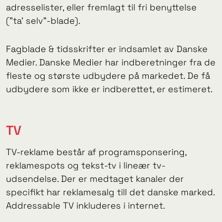
adresselister, eller fremlagt til fri benyttelse
(”ta’ selv”-blade).
Fagblade & tidsskrifter er indsamlet av Danske
Medier. Danske Medier har indberetninger fra de
fleste og største udbydere på markedet. De få
udbydere som ikke er indberettet, er estimeret.
TV
TV-reklame består af programsponsering,
reklamespots og tekst-tv i lineær tv-
udsendelse. Der er medtaget kanaler der
specifikt har reklamesalg till det danske marked.
Addressable TV inkluderes i internet.