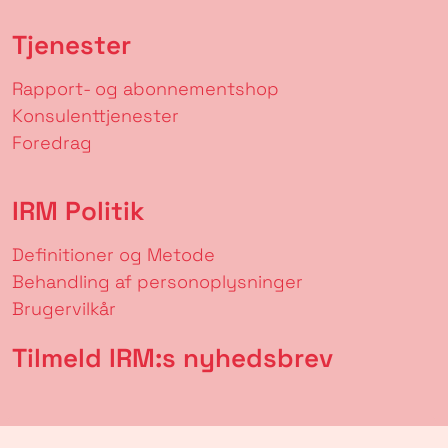
Tjenester
Rapport- og abonnementshop
Konsulenttjenester
Foredrag
IRM Politik
Definitioner og Metode
Behandling af personoplysninger
Brugervilkår
Tilmeld IRM:s nyhedsbrev