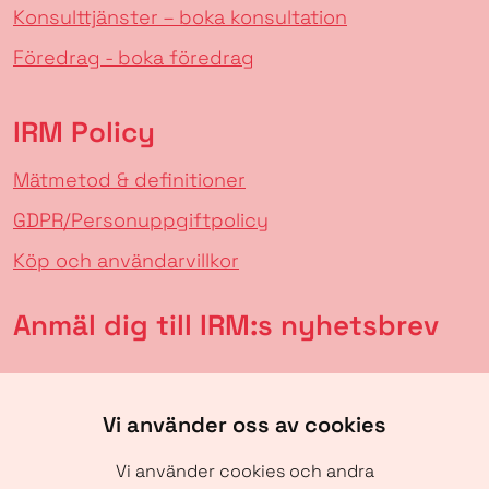
Konsulttjänster – boka konsultation
Föredrag - boka föredrag
IRM Policy
Mätmetod & definitioner
GDPR/Personuppgiftpolicy
Köp och användarvillkor
Anmäl dig till IRM:s nyhetsbrev
Vi använder oss av cookies
Vi använder cookies och andra