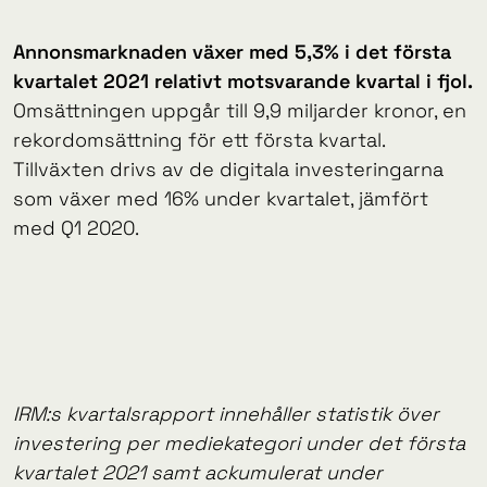
Annonsmarknaden växer med 5,3% i det första
kvartalet 2021 relativt motsvarande kvartal i fjol.
Omsättningen uppgår till 9,9 miljarder kronor, en
rekordomsättning för ett första kvartal.
Tillväxten drivs av de digitala investeringarna
som växer med 16% under kvartalet, jämfört
med Q1 2020.
IRM:s kvartalsrapport innehåller statistik över
investering per mediekategori under det första
kvartalet 2021 samt ackumulerat under