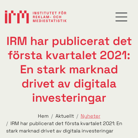
IRM har publicerat det
första kvartalet 2021:
En stark marknad
drivet av digitala
investeringar
Hem
Aktuellt
Nyheter
IRM har publicerat det första kvartalet 2021: En
stark marknad drivet av digitala investeringar