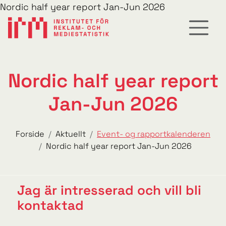
Nordic half year report Jan-Jun 2026
Nordic half year report
Jan-Jun 2026
Forside
Aktuellt
Event- og rapportkalenderen
Nordic half year report Jan-Jun 2026
Jag är intresserad och vill bli
kontaktad