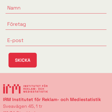
SKICKA
IRM Institutet för Reklam- och Mediestatistik
Sveavägen 45, 1 tr