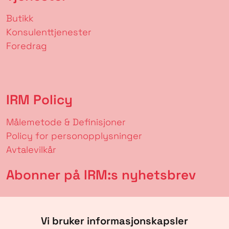
Butikk
Konsulenttjenester
Foredrag
IRM Policy
Målemetode & Definisjoner
Policy for personopplysninger
Avtalevilkår
Abonner på IRM:s nyhetsbrev
Vi bruker informasjonskapsler