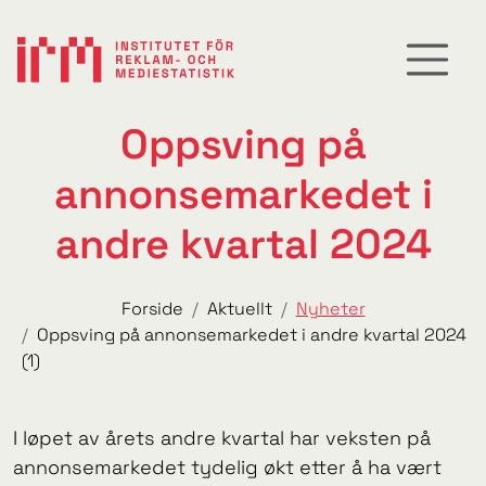
Oppsving på
annonsemarkedet i
andre kvartal 2024
Forside
Aktuellt
Nyheter
Oppsving på annonsemarkedet i andre kvartal 2024
(1)
I løpet av årets andre kvartal har veksten på
annonsemarkedet tydelig økt etter å ha vært