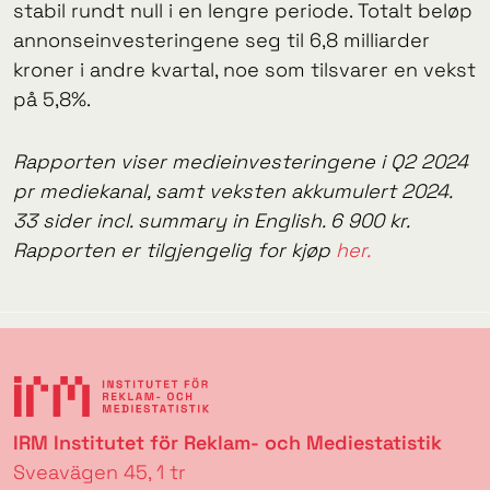
stabil rundt null i en lengre periode. Totalt beløp
annonseinvesteringene seg til 6,8 milliarder
kroner i andre kvartal, noe som tilsvarer en vekst
på 5,8%.
Rapporten viser medieinvesteringene i Q2 2024
pr mediekanal, samt veksten akkumulert 2024.
33 sider incl. summary in English. 6 900 kr.
Rapporten er tilgjengelig for kjøp
her.
IRM Institutet för Reklam- och Mediestatistik
Sveavägen 45, 1 tr