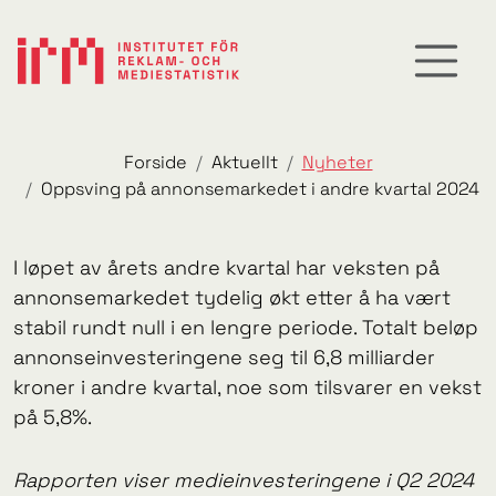
Forside
Aktuellt
Nyheter
Oppsving på annonsemarkedet i andre kvartal 2024
I løpet av årets andre kvartal har veksten på
annonsemarkedet tydelig økt etter å ha vært
stabil rundt null i en lengre periode. Totalt beløp
annonseinvesteringene seg til 6,8 milliarder
kroner i andre kvartal, noe som tilsvarer en vekst
på 5,8%.
Rapporten viser medieinvesteringene i Q2 2024