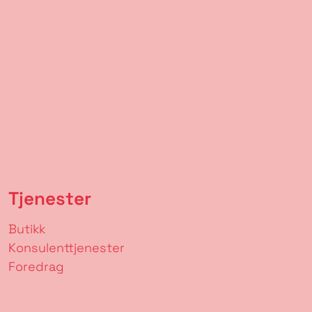
Tjenester
Butikk
Konsulenttjenester
Foredrag