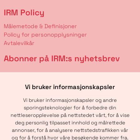
IRM Policy
Målemetode & Definisjoner
Policy for personopplysninger
Avtalevilkår
Abonner på IRM:s nyhetsbrev
Vi bruker informasjonskapsler
Vi bruker informasjonskapsler og andre
sporingsteknologier for å forbedre din
nettleseropplevelse på nettstedet vårt, for å vise
deg personlig tilpasset innhold og målrettede
annonser, for å analysere nettstedstrafikken vår
SENDE
og for å forstå hvor våre besøkende kommer fra.