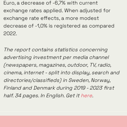
Euro, a decrease of -6,7% with current
exchange rates applied. When adjusted for
exchange rate effects, a more modest
decrease of -1,0% is registered as compared
2022.
The report contains statistics concerning
advertising investment per media channel
(newspapers, magazines, outdoor, TV, radio,
cinema, internet - split into display, search and
directories/classifieds) in Sweden, Norway,
Finland and Denmark during 2019 - 2023 first
half. 34 pages. In English. Get it
here
.