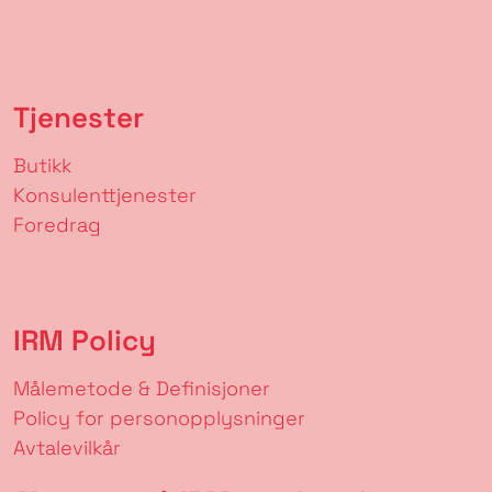
Tjenester
Butikk
Konsulenttjenester
Foredrag
IRM Policy
Målemetode & Definisjoner
Policy for personopplysninger
Avtalevilkår