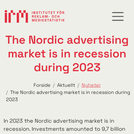
The Nordic advertising
market is in recession
during 2023
Forside
Aktuellt
Nyheter
The Nordic advertising market is in recession during
2023
In 2023 the Nordic advertising market is in
recession. Investments amounted to 9,7 billion