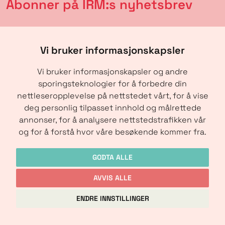
Abonner på IRM:s nyhetsbrev
Vi bruker informasjonskapsler
Vi bruker informasjonskapsler og andre
sporingsteknologier for å forbedre din
nettleseropplevelse på nettstedet vårt, for å vise
deg personlig tilpasset innhold og målrettede
annonser, for å analysere nettstedstrafikken vår
SENDE
og for å forstå hvor våre besøkende kommer fra.
GODTA ALLE
AVVIS ALLE
Copyright © IRM-Media 2024
ENDRE INNSTILLINGER