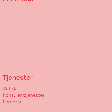
Tjenester
Butikk
Konsulenttjenester
Foredrag