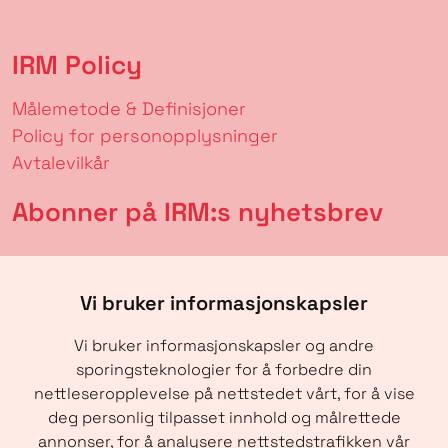
IRM Policy
Målemetode & Definisjoner
Policy for personopplysninger
Avtalevilkår
Abonner på IRM:s nyhetsbrev
Vi bruker informasjonskapsler
Vi bruker informasjonskapsler og andre
sporingsteknologier for å forbedre din
nettleseropplevelse på nettstedet vårt, for å vise
deg personlig tilpasset innhold og målrettede
annonser, for å analysere nettstedstrafikken vår