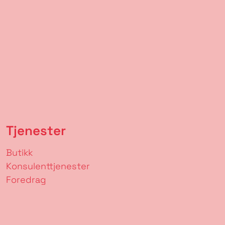
Tjenester
Butikk
Konsulenttjenester
Foredrag