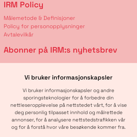
IRM Policy
Målemetode & Definisjoner
Policy for personopplysninger
Avtalevilkår
Abonner på IRM:s nyhetsbrev
Vi bruker informasjonskapsler
Vi bruker informasjonskapsler og andre
sporingsteknologier for å forbedre din
nettleseropplevelse på nettstedet vårt, for å vise
deg personlig tilpasset innhold og målrettede
annonser, for å analysere nettstedstrafikken vår
SENDE
og for å forstå hvor våre besøkende kommer fra.