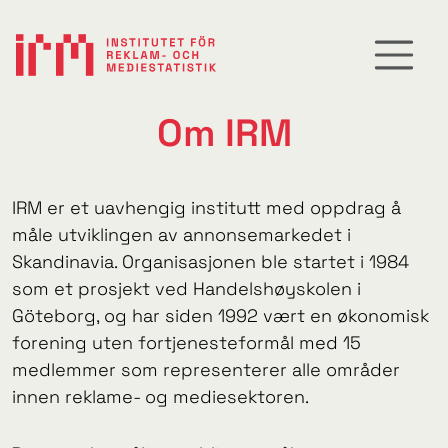
Om IRM
IRM er et uavhengig institutt med oppdrag å
måle utviklingen av annonsemarkedet i
Skandinavia. Organisasjonen ble startet i 1984
som et prosjekt ved Handelshøyskolen i
Göteborg, og har siden 1992 vært en økonomisk
forening uten fortjenesteformål med 15
medlemmer som representerer alle områder
innen reklame- og mediesektoren.