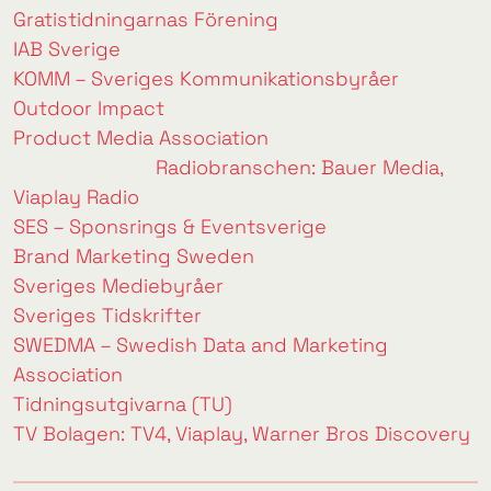
Gratistidningarnas Förening
IAB Sverige
KOMM – Sveriges Kommunikationsbyråer
Outdoor Impact
Product Media Association
Radiobranschen: Bauer Media,
Viaplay Radio
SES – Sponsrings & Eventsverige
Brand Marketing Sweden
Sveriges Mediebyråer
Sveriges Tidskrifter
SWEDMA – Swedish Data and Marketing
Association
Tidningsutgivarna (TU)
TV Bolagen: TV4, Viaplay, Warner Bros Discovery