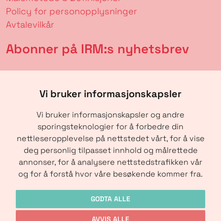
Policy for personopplysninger
Avtalevilkår
Abonner på IRM:s nyhetsbrev
Vi bruker informasjonskapsler
Vi bruker informasjonskapsler og andre
sporingsteknologier for å forbedre din
nettleseropplevelse på nettstedet vårt, for å vise
deg personlig tilpasset innhold og målrettede
annonser, for å analysere nettstedstrafikken vår
SENDE
og for å forstå hvor våre besøkende kommer fra.
GODTA ALLE
AVVIS ALLE