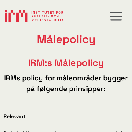
Målepolicy
IRM:s Målepolicy
IRMs policy for måleområder bygger
på følgende prinsipper:
Relevant