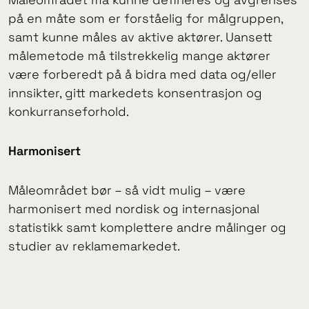
på en måte som er forståelig for målgruppen,
samt kunne måles av aktive aktører. Uansett
målemetode må tilstrekkelig mange aktører
være forberedt på å bidra med data og/eller
innsikter, gitt markedets konsentrasjon og
konkurranseforhold.
Harmonisert
Måleområdet bør – så vidt mulig – være
harmonisert med nordisk og internasjonal
statistikk samt komplettere andre målinger og
studier av reklamemarkedet.