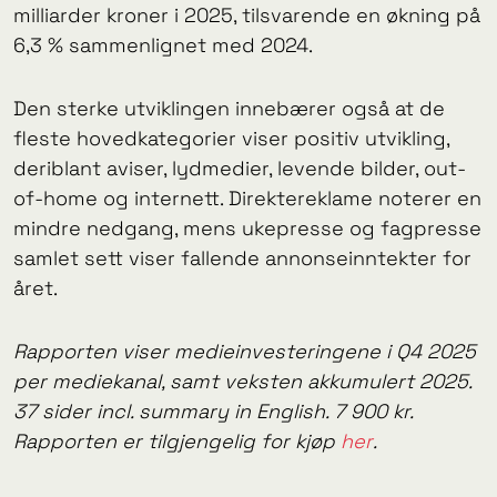
milliarder kroner i 2025, tilsvarende en økning på
6,3 % sammenlignet med 2024.
Den sterke utviklingen innebærer også at de
fleste hovedkategorier viser positiv utvikling,
deriblant aviser, lydmedier, levende bilder, out-
of-home og internett. Direktereklame noterer en
mindre nedgang, mens ukepresse og fagpresse
samlet sett viser fallende annonseinntekter for
året.
Rapporten viser medieinvesteringene i Q4 2025
per mediekanal, samt veksten akkumulert 2025.
37 sider incl. summary in English. 7 900 kr.
Rapporten er tilgjengelig for kjøp
her
.