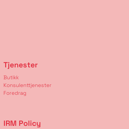
Tjenester
Butikk
Konsulenttjenester
Foredrag
IRM Policy