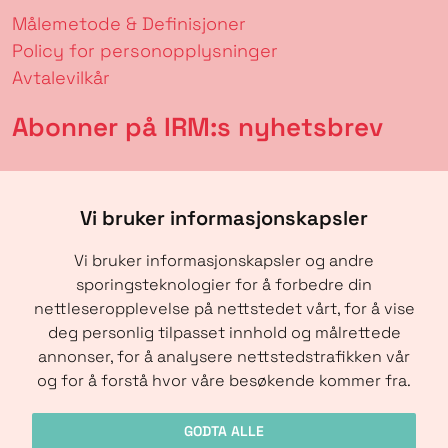
Målemetode & Definisjoner
Policy for personopplysninger
Avtalevilkår
Abonner på IRM:s nyhetsbrev
Vi bruker informasjonskapsler
Vi bruker informasjonskapsler og andre
sporingsteknologier for å forbedre din
nettleseropplevelse på nettstedet vårt, for å vise
deg personlig tilpasset innhold og målrettede
annonser, for å analysere nettstedstrafikken vår
SENDE
og for å forstå hvor våre besøkende kommer fra.
GODTA ALLE